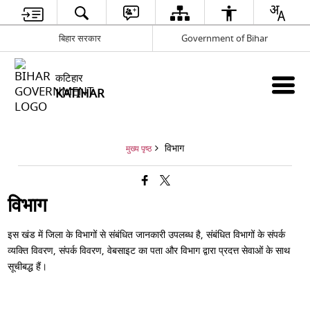
बिहार सरकार
Government of Bihar
कटिहार
KATIHAR
विभाग
मुख्य पृष्ठ
विभाग
इस खंड में जिला के विभागों से संबंधित जानकारी उपलब्ध है, संबंधित विभागों के संपर्क
व्यक्ति विवरण, संपर्क विवरण, वेबसाइट का पता और विभाग द्वारा प्रदत्त सेवाओं के साथ
सूचीबद्ध हैं।