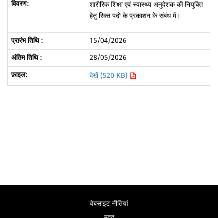
शारीरिक शिक्षा एवं स्वास्थ्य अनुदेशक की नियुक्ति
हेतु रिक्त पदो के प्रकाशन के संबंध में।
15/04/2026
28/05/2026
देखें (520 KB)
वेबसाइट नीतियां
मदद