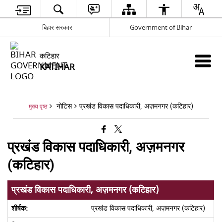
बिहार सरकार
Government of Bihar
कटिहार
KATIHAR
नोटिस
प्रखंड विकास पदाधिकारी, अज़मनगर (कटिहार)
मुख्य पृष्ठ
प्रखंड विकास पदाधिकारी, अज़मनगर
(कटिहार)
प्रखंड विकास पदाधिकारी, अज़मनगर (कटिहार)
प्रखंड विकास पदाधिकारी, अज़मनगर (कटिहार)