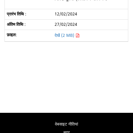
12/02/2024
27/02/2024
देखें (2 MB)
वेबसाइट नीतियां
मदद