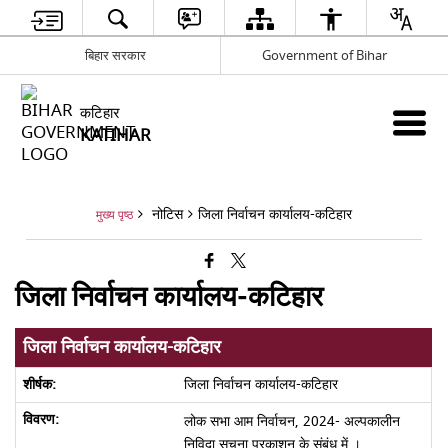
बिहार सरकार
Government of Bihar
कटिहार
KATIHAR
नोटिस
जिला निर्वाचन कार्यालय-कटिहार
मुख्य पृष्ठ
जिला निर्वाचन कार्यालय-कटिहार
जिला निर्वाचन कार्यालय-कटिहार
जिला निर्वाचन कार्यालय-कटिहार
लोक सभा आम निर्वाचन, 2024- अल्पकालीन
निविदा सूचना प्रकाशन के संबंध में ।