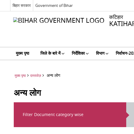
बिहार सरकार
Government of Bihar
कटिहार
KATIHA
मुख्य पृष्ठ
जिले के बारे में
निर्देशिका
विभाग
निर्वाचन-2
अन्य लोग
मुख्य पृष्ठ
दस्तावेज़
अन्य लोग
Filter Document category wise