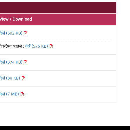
View / Download
देखें (502 KB)
वैकल्पिक फाइल :
देखें (576 KB)
देखें (374 KB)
देखें (80 KB)
देखें (7 MB)