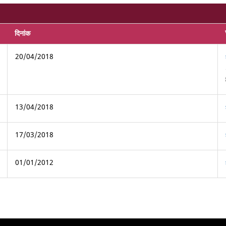
दिनांक
20/04/2018
13/04/2018
17/03/2018
01/01/2012