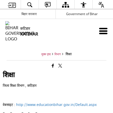
बिहार सरकार
Government of Bihar
कटिहार
KATIHAR
शिक्षा
मुख्य पृष्ठ
विभाग
शिक्षा
जिला शिक्षा विभाग , कटिहार
वेबसाइट :
http://www.educationbihar.gov.in/Default.aspx