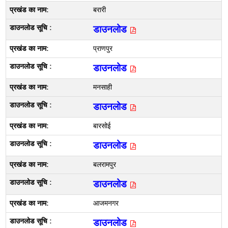
बरारी
डाउनलोड
प्राणपुर
डाउनलोड
मनसाही
डाउनलोड
बारसोई
डाउनलोड
बलरामपुर
डाउनलोड
आजमनगर
डाउनलोड