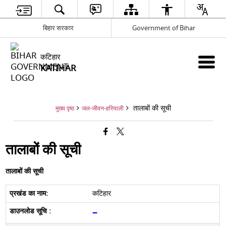
बिहार सरकार
Government of Bihar
कटिहार
KATIHAR
तालाबों की सूची
मुख्य पृष्ठ
जल-जीवन-हरियाली
तालाबों की सूची
तालाबों की सूची
कटिहार
–